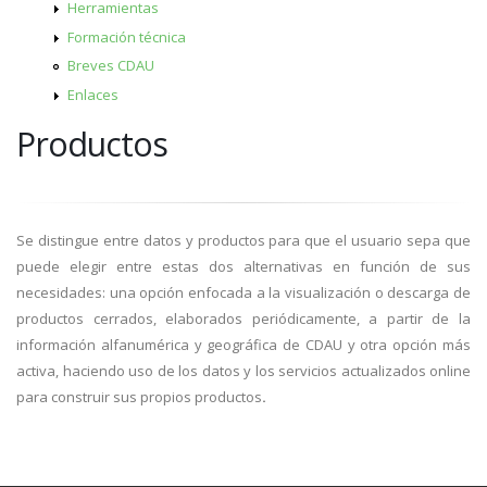
Herramientas
Formación técnica
Breves CDAU
Enlaces
Productos
Se distingue entre datos y productos para que el usuario sepa que
puede elegir entre estas dos alternativas en función de sus
necesidades: una opción enfocada a la visualización o descarga de
productos cerrados, elaborados periódicamente, a partir de la
información alfanumérica y geográfica de CDAU y otra opción más
activa, haciendo uso de los datos y los servicios actualizados online
para construir sus propios productos
.