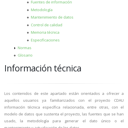
Fuentes de información
Metodología
Mantenimiento de datos
Control de calidad
Memoria técnica
Especificaciones
Normas
Glosario
Información técnica
Los contenidos de este apartado están orientados a ofrecer a
aquellos usuarios ya familiarizados con el proyecto CDAU
información técnica específica relacionada, entre otras, con el
modelo de datos que sustenta el proyecto, las fuentes que se han
usado, la metodología para generar el dato único o el
mantenimiento y actualización de los datos.