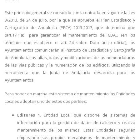
Este principio general se consolidó con la entrada en vigor de la Ley
3/2013, de 24 de julio, por la que se aprueba el Plan Estadístico y
Cartográfico de Andalucía (PECA) 2013-2017, que determina que
(art.17.1.a) para garantizar el mantenimiento del CDAU (en los
términos que establece el art. 24 sobre Dato único oficial), los
Ayuntamientos comunicarán al Instituto de Estadística y Cartografía
de Andalucía las altas, bajas y modificaciones de las nomenclaturas
de las vías públicas y la numeración de los edificios, utilizando la
herramienta que la Junta de Andalucía desarrolla para los
Ayuntamientos.
Para poner en marcha este sistema de mantenimiento las Entidades
Locales adoptan uno de estos dos perfiles:
Editores 1
. Entidad Local que dispone de sistemas de
información para la gestión de datos de callejero y realiza
mantenimiento de los mismos. Estas Entidades seguirán
empleando sus propios mecanismos de mantenimiento y