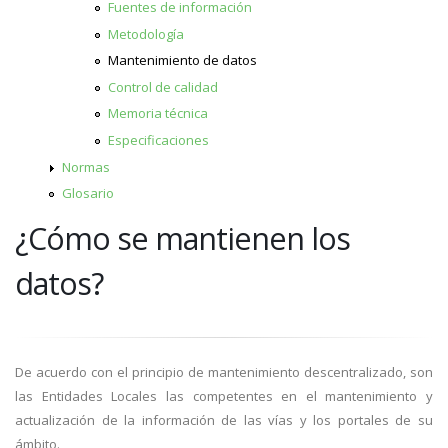
Fuentes de información
Metodología
Mantenimiento de datos
Control de calidad
Memoria técnica
Especificaciones
Normas
Glosario
¿Cómo se mantienen los
datos?
De acuerdo con el principio de mantenimiento descentralizado, son
las Entidades Locales las competentes en el mantenimiento y
actualización de la información de las vías y los portales de su
ámbito.