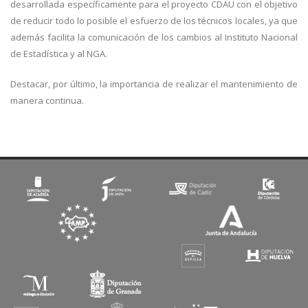
desarrollada específicamente para el proyecto CDAU con el objetivo
de reducir todo lo posible el esfuerzo de los técnicos locales, ya que
además facilita la comunicación de los cambios al Instituto Nacional
de Estadística y al NGA.
Destacar, por último, la importancia de realizar el mantenimiento de
manera continua.