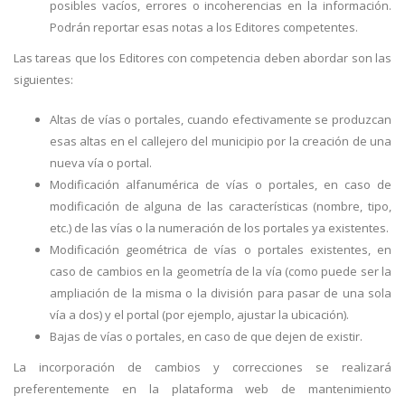
posibles vacíos, errores o incoherencias en la información.
Podrán reportar esas notas a los Editores competentes.
Las tareas que los Editores con competencia deben abordar son las
siguientes:
Altas de vías o portales, cuando efectivamente se produzcan
esas altas en el callejero del municipio por la creación de una
nueva vía o portal.
Modificación alfanumérica de vías o portales, en caso de
modificación de alguna de las características (nombre, tipo,
etc.) de las vías o la numeración de los portales ya existentes.
Modificación geométrica de vías o portales existentes, en
caso de cambios en la geometría de la vía (como puede ser la
ampliación de la misma o la división para pasar de una sola
vía a dos) y el portal (por ejemplo, ajustar la ubicación).
Bajas de vías o portales, en caso de que dejen de existir.
La incorporación de cambios y correcciones se realizará
preferentemente en la plataforma web de mantenimiento