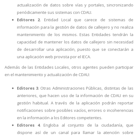
actualización de datos sobre vías y portales, sincronizando
periódicamente sus sistemas con CDAU.
Editores 2
. Entidad Local que carece de sistemas de
información para la gestión de datos de callejero y no realiza
mantenimiento de los mismos. Estas Entidades tendrán la
capacidad de mantener los datos de callejero sin necesidad
de desarrollar una aplicación, puesto que se conectarán a
una aplicación web provista por el IECA.
Además de las Entidades Locales, otros agentes pueden participar
en el mantenimiento y actualización de CDAU:
Editores 3
. Otras Administraciones Públicas, distintas de las
anteriores, que hacen uso de la información de CDAU en su
gestión habitual. A través de la aplicación podrán reportar
notificaciones sobre posibles vacíos, errores o incoherencias
en la información a los Editores competentes.
Editores 4
. Engloba al conjunto de la ciudadanía, que
dispone así de un canal para llamar la atención sobre